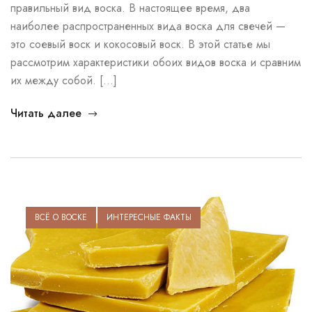
правильный вид воска. В настоящее время, два
наиболее распространенных вида воска для свечей —
это соевый воск и кокосовый воск. В этой статье мы
рассмотрим характеристики обоих видов воска и сравним
их между собой. […]
Читать далее
ВСЁ О ВОСКЕ
ИНТЕРЕСНЫЕ ФАКТЫ