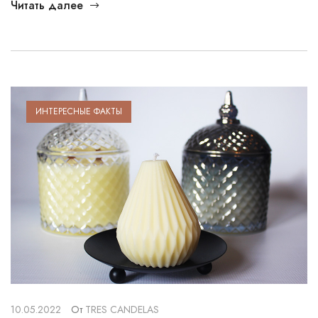
Читать далее
ИНТЕРЕСНЫЕ ФАКТЫ
10.05.2022
От
TRES CANDELAS