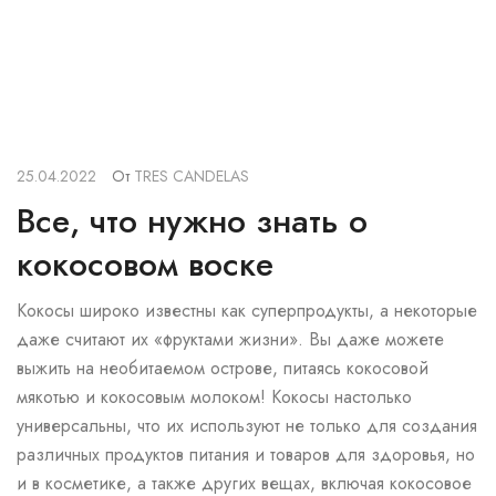
25.04.2022
От
TRES CANDELAS
Все, что нужно знать о
кокосовом воске
Кокосы широко известны как суперпродукты, а некоторые
даже считают их «фруктами жизни». Вы даже можете
выжить на необитаемом острове, питаясь кокосовой
мякотью и кокосовым молоком! Кокосы настолько
универсальны, что их используют не только для создания
различных продуктов питания и товаров для здоровья, но
и в косметике, а также других вещах, включая кокосовое