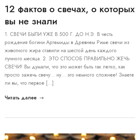
12 фактов о свечах, о которых
вы не знали
1. СВЕЧИ БЫЛИ УЖЕ В 500 Г. ДО Н.Э. В честь
рождения богини Артемиды в Древнем Риме свечи из
животного жира ставили на шестой день каждого
лунного месяца. 2. ЭТО СПОСОБ ПРАВИЛЬНО ЖЕЧЬ
СВЕЧИ! Вы думали, что это может быть так легко, как
просто зажечь свечу… ну… это немного сложнее! Знаете
ли вы, что первое […]
Читать далее