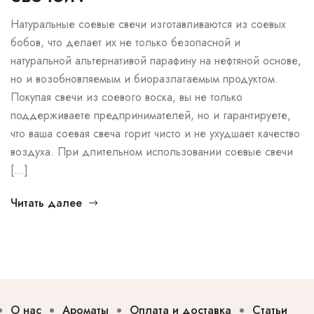
Натуральные соевые свечи изготавливаются из соевых
бобов, что делает их не только безопасной и
натуральной альтернативой парафину на нефтяной основе,
но и возобновляемым и биоразлагаемым продуктом.
Покупая свечи из соевого воска, вы не только
поддерживаете предпринимателей, но и гарантируете,
что ваша соевая свеча горит чисто и не ухудшает качество
воздуха. При длительном использовании соевые свечи
[…]
Читать далее
О нас
Ароматы
Оплата и доставка
Статьи