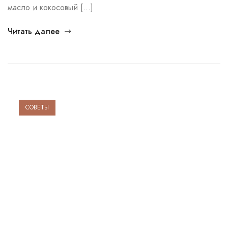
масло и кокосовый […]
Читать далее
СОВЕТЫ