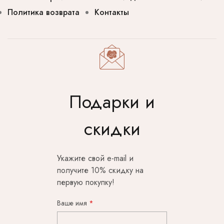
Политика возврата
Контакты
Подарки и
скидки
Укажите свой e-mail и
получите 10% скидку на
первую покупку!
Ваше имя