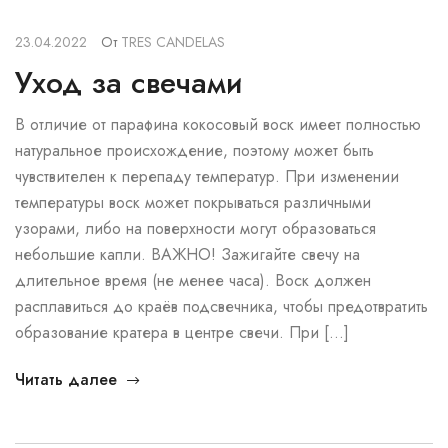
23.04.2022
От
TRES CANDELAS
Уход за свечами
В отличие от парафина кокосовый воск имеет полностью
натуральное происхождение, поэтому может быть
чувствителен к перепаду температур. При изменении
температуры воск может покрываться различными
узорами, либо на поверхности могут образоваться
небольшие капли. ВАЖНО! Зажигайте свечу на
длительное время (не менее часа). Воск должен
расплавиться до краёв подсвечника, чтобы предотвратить
образование кратера в центре свечи. При […]
Читать далее