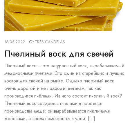
16.05.2022
От
TRES CANDELAS
Пчелиный воск для свечей
Пчелиный воск — это натуральный воск, вырабатываемый
медоносными пчелами. Это один из старейших и лучших
восков для свечей на рынке. Однако пчелиный воск
очень дорогой и не подходит веганам, так как
производится пчёлами. Из чего состоит пчелиный воск?
Пчелиный воск создаётся пчелами в процессе
производства меда: он вырабатывается пчелиными
железами, а затем помещается в улей. […]