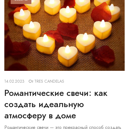
14.02.2023
От
TRES CANDELAS
Романтические свечи: как
создать идеальную
атмосферу в доме
Романтические свечи — это прекрасный способ создать