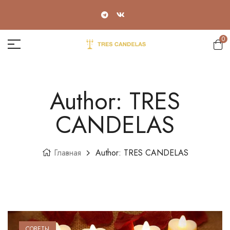
0
Author: TRES
CANDELAS
Главная
Author: TRES CANDELAS
СОВЕТЫ