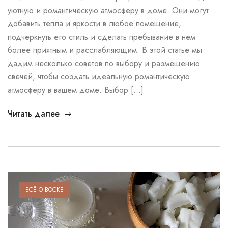
уютную и романтическую атмосферу в доме. Они могут
добавить тепла и яркости в любое помещение,
подчеркнуть его стиль и сделать пребывание в нем
более приятным и расслабляющим. В этой статье мы
дадим несколько советов по выбору и размещению
свечей, чтобы создать идеальную романтическую
атмосферу в вашем доме. Выбор […]
Читать далее
ВСЁ О ВОСКЕ