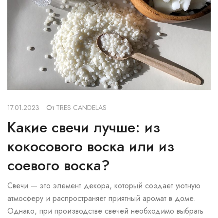
17.01.2023
От
TRES CANDELAS
Какие свечи лучше: из
кокосового воска или из
соевого воска?
Свечи — это элемент декора, который создает уютную
атмосферу и распространяет приятный аромат в доме.
Однако, при производстве свечей необходимо выбрать