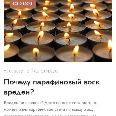
ВСЁ О ВОСКЕ
05.05.2022
От
TRES CANDELAS
Почему парафиновый воск
вреден?
Вреден ли парафин? Даже не осознавая этого, вы
можете жечь парафиновые свечи по всему дому,