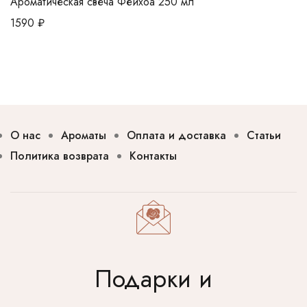
Ароматическая свеча Фейхоа 250 мл
1590
₽
О нас
Ароматы
Оплата и доставка
Статьи
Политика возврата
Контакты
Подарки и