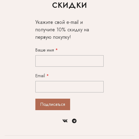
скидки
Укажите свой e-mail и
получите 10% скидку на
первую покупку!
Ваше имя
Email
Подписаться