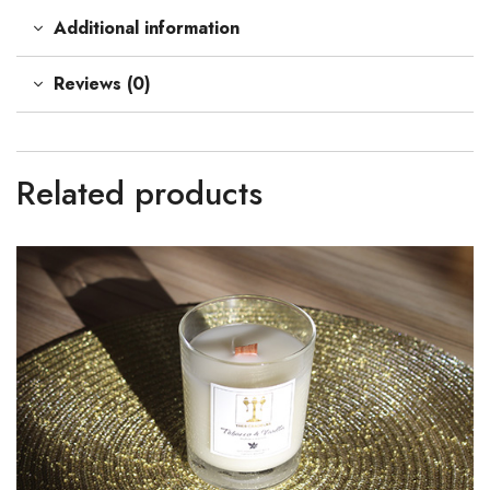
Additional information
Reviews (0)
Related products