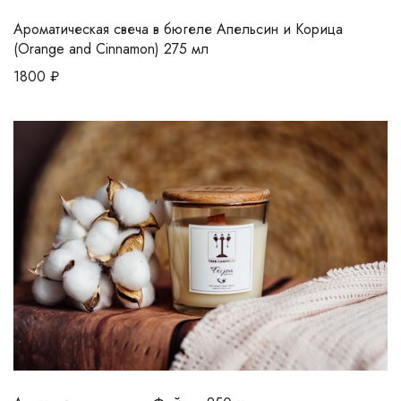
Ароматическая свеча в бюгеле Апельсин и Корица
(Orange and Cinnamon) 275 мл
1800
₽