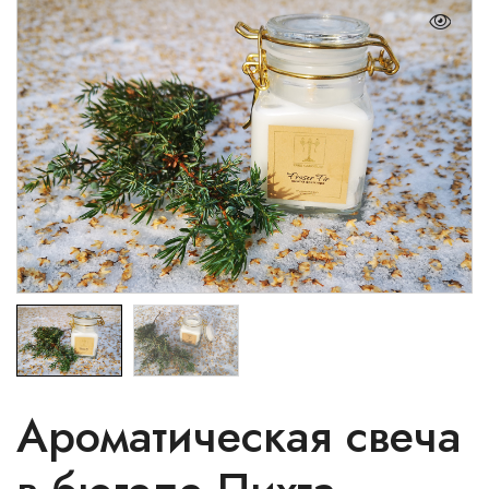
Ароматическая свеча