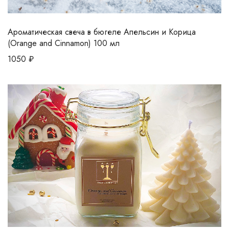
Ароматическая свеча в бюгеле Апельсин и Корица
(Orange and Cinnamon) 100 мл
1050
₽