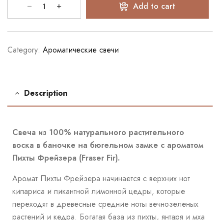
Add to cart
Category:
Ароматические свечи
Description
Свеча из 100% натурального растительного
воска в баночке на бюгельном замке с ароматом
Пихты Фрейзера (Fraser Fir).
Аромат Пихты Фрейзера начинается с верхних нот
кипариса и пикантной лимонной цедры, которые
переходят в древесные средние ноты вечнозеленых
растений и кедра. Богатая база из пихты, янтаря и мха