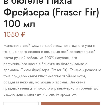
в бюгеле Пихта
Фрейзера (Fraser Fir)
100 мл
1050
₽
Наполните свой дом волшебством новогоднего утра в
течение всего сезона с помощью этой восхитительной
свечи ручной работы из 100% натурального
растительного воска в баночке на бюгель замке с
ароматом Пихты Фрейзера (Fraser Fir). Тонкие древесные
тона поддерживают классические хвойные ноты,
создавая нежный, но мощный аромат. Эта свеча
предназначена для чистого и равномерного горения до
самого дна с сильным и стойким ароматом.