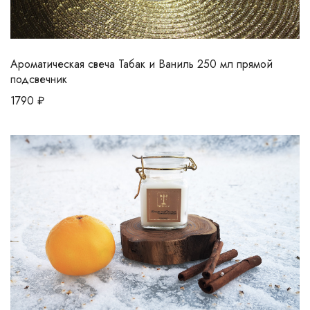
Ароматическая свеча Табак и Ваниль 250 мл прямой
подсвечник
1790
₽