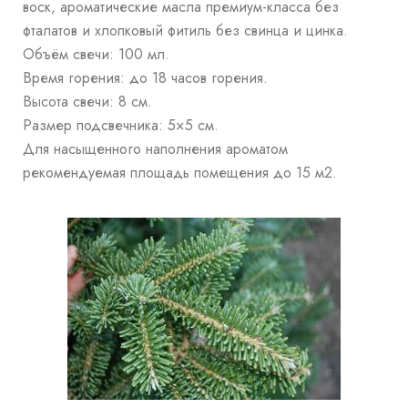
воск, ароматические масла премиум-класса без
фталатов и хлопковый фитиль без свинца и цинка.
Объём свечи: 100 мл.
Время горения: до 18 часов горения.
Высота свечи: 8 см.
Размер подсвечника: 5×5 см.
Для насыщенного наполнения ароматом
рекомендуемая площадь помещения до 15 м2.