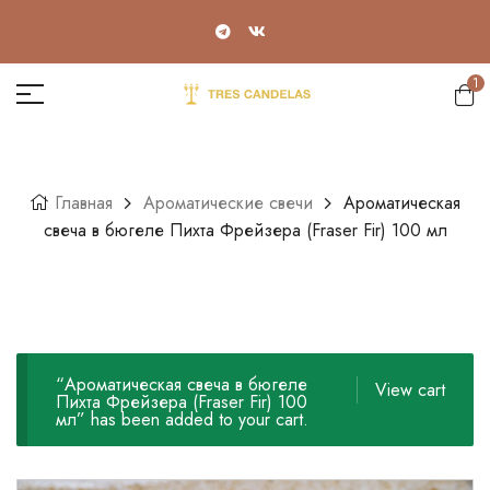
1
Главная
Ароматические свечи
Ароматическая
свеча в бюгеле Пихта Фрейзера (Fraser Fir) 100 мл
“Ароматическая свеча в бюгеле
View cart
Пихта Фрейзера (Fraser Fir) 100
мл” has been added to your cart.