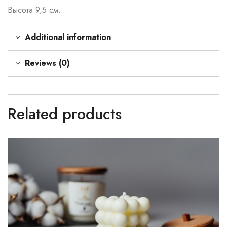
Высота 9,5 см.
Additional information
Reviews (0)
Related products