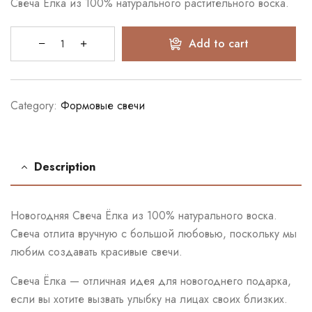
Свеча Ёлка из 100% натурального растительного воска.
Add to cart
Category:
Формовые свечи
Description
Новогодняя Свеча Ёлка из 100% натурального воска.
Свеча отлита вручную с большой любовью, поскольку мы
любим создавать красивые свечи.
Свеча Ёлка — отличная идея для новогоднего подарка,
если вы хотите вызвать улыбку на лицах своих близких.