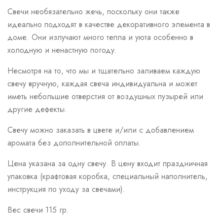
Свечи необязательно жечь, поскольку они также
идеально подходят в качестве декоративного элемента в
доме. Они излучают много тепла и уюта особенно в
холодную и ненастную погоду.
Несмотря на то, что мы и тщательно заливаем каждую
свечу вручную, каждая свеча индивидуальна и может
иметь небольшие отверстия от воздушных пузырей или
другие дефекты.
Свечу можно заказать в цвете и/или с добавлением
аромата без дополнительной оплаты.
Цена указана за одну свечу. В цену входит праздничная
упаковка (крафтовая коробка, специальный наполнитель,
инструкция по уходу за свечами).
Вес свечи 115 гр.