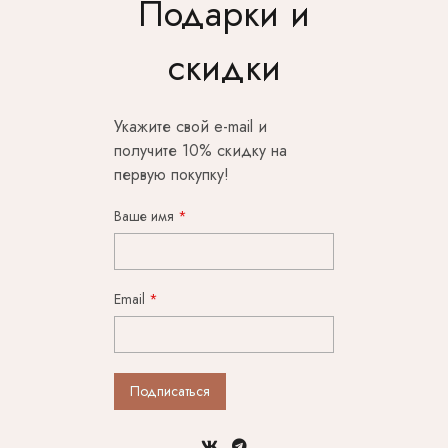
Подарки и
скидки
Укажите свой e-mail и
получите 10% скидку на
первую покупку!
Ваше имя
Email
Подписаться