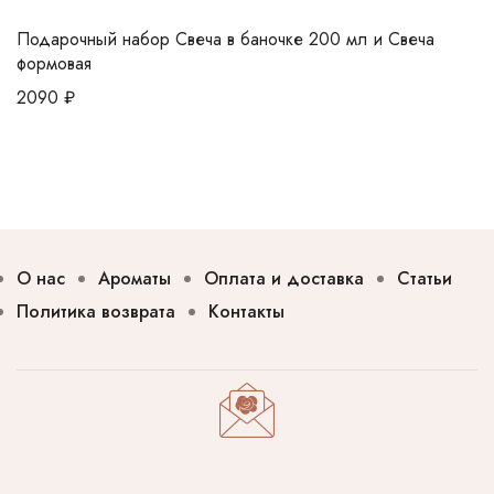
Подарочный набор Свеча в баночке 200 мл и Свеча
формовая
2090
₽
О нас
Ароматы
Оплата и доставка
Статьи
Политика возврата
Контакты