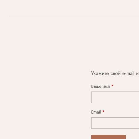
Укажите свой e-mail 
Ваше имя
Email