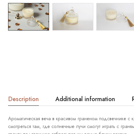
Description
Additional information
Ароматическая веча в красивом граненом подсвечнике с 
смотреться там, где солнечные лучи смогут играть с гра