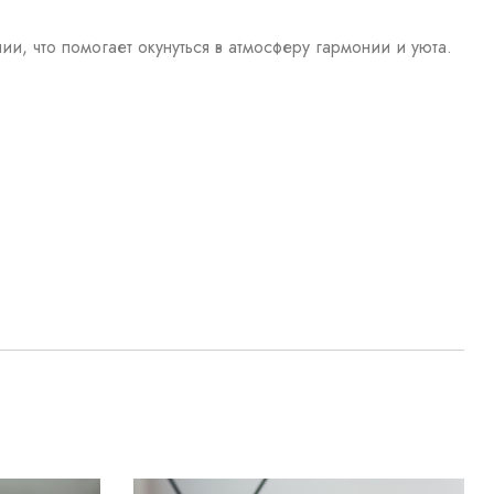
и, что помогает окунуться в атмосферу гармонии и уюта.