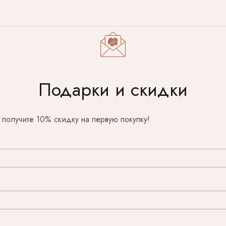
Подарки и скидки
и получите 10% скидку на первую покупку!