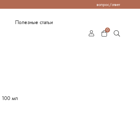
вопрос/ответ
Полезные статьи
0
, 100 мл